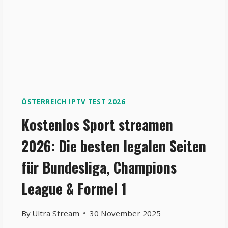
ÖSTERREICH IPTV TEST 2026
Kostenlos Sport streamen
2026: Die besten legalen Seiten
für Bundesliga, Champions
League & Formel 1
By
Ultra Stream
30 November 2025