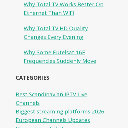
Why Total TV Works Better On
Ethernet Than WiFi
Why Total TV HD Quality
Changes Every Evening
Why Some Eutelsat 16E
Frequencies Suddenly Move
CATEGORIES
Best Scandinavian IPTV Live
Channels
Biggest streaming platforms 2026
European Channels Updates