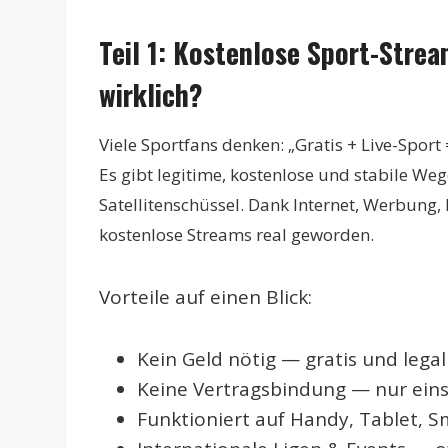
Teil 1: Kostenlose Sport-Stre
wirklich?
Viele Sportfans denken: „Gratis + Live-Sport 
Es gibt legitime, kostenlose und stabile We
Satellitenschüssel. Dank Internet, Werbung
kostenlose Streams real geworden.
Vorteile auf einen Blick:
Kein Geld nötig — gratis und legal
Keine Vertragsbindung — nur ein
Funktioniert auf Handy, Tablet, 