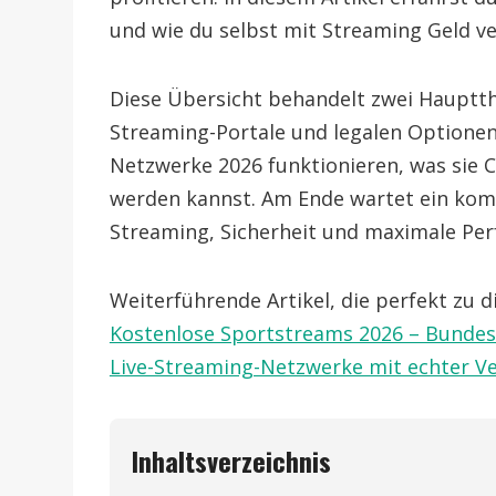
und wie du selbst mit Streaming Geld v
Diese Übersicht behandelt zwei Hauptth
Streaming-Portale und legalen Optionen 
Netzwerke 2026 funktionieren, was sie C
werden kannst. Am Ende wartet ein komp
Streaming, Sicherheit und maximale Pe
Weiterführende Artikel, die perfekt zu
Kostenlose Sportstreams 2026 – Bunde
Live-Streaming-Netzwerke mit echter V
Inhaltsverzeichnis