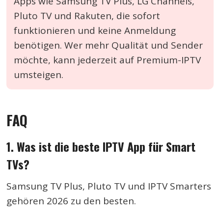
Apps wie Samsung TV Plus, LG Channels,
Pluto TV und Rakuten, die sofort
funktionieren und keine Anmeldung
benötigen. Wer mehr Qualität und Sender
möchte, kann jederzeit auf Premium-IPTV
umsteigen.
FAQ
1. Was ist die beste IPTV App für Smart
TVs?
Samsung TV Plus, Pluto TV und IPTV Smarters
gehören 2026 zu den besten.