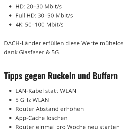
HD: 20–30 Mbit/s
Full HD: 30–50 Mbit/s
4K: 50–100 Mbit/s
DACH-Länder erfüllen diese Werte mühelos
dank Glasfaser & 5G.
Tipps gegen Ruckeln und Buffern
LAN-Kabel statt WLAN
5 GHz WLAN
Router Abstand erhöhen
App-Cache löschen
Router einmal pro Woche neu starten