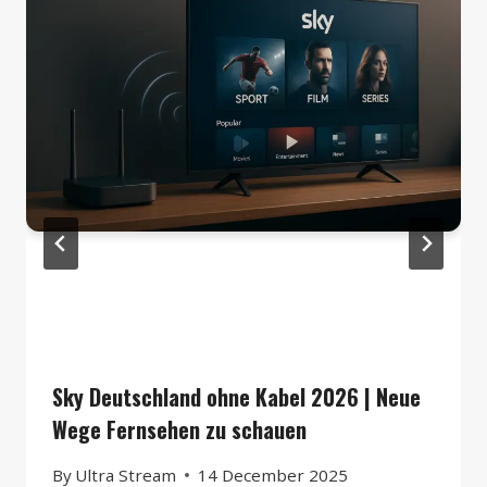
Sky Deutschland ohne Kabel 2026 | Neue
Wege Fernsehen zu schauen
By
Ultra Stream
14 December 2025