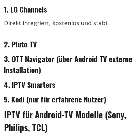
1. LG Channels
Direkt integriert, kostenlos und stabil.
2. Pluto TV
3. OTT Navigator (über Android TV externe
Installation)
4. IPTV Smarters
5. Kodi (nur für erfahrene Nutzer)
IPTV für Android-TV Modelle (Sony,
Philips, TCL)