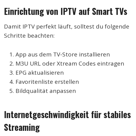
Einrichtung von IPTV auf Smart TVs
Damit IPTV perfekt läuft, solltest du folgende
Schritte beachten:
App aus dem TV-Store installieren
M3U URL oder Xtream Codes eintragen
EPG aktualisieren
Favoritenliste erstellen
Bildqualität anpassen
Internetgeschwindigkeit für stabiles
Streaming