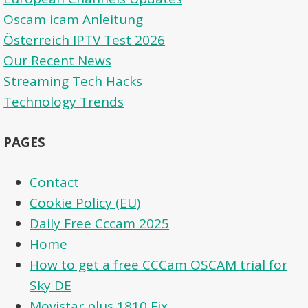
Oscam icam Anleitung
Österreich IPTV Test 2026
Our Recent News
Streaming Tech Hacks
Technology Trends
PAGES
Contact
Cookie Policy (EU)
Daily Free Cccam 2025
Home
How to get a free CCCam OSCAM trial for
Sky DE
Movistar plus 1810 Fix