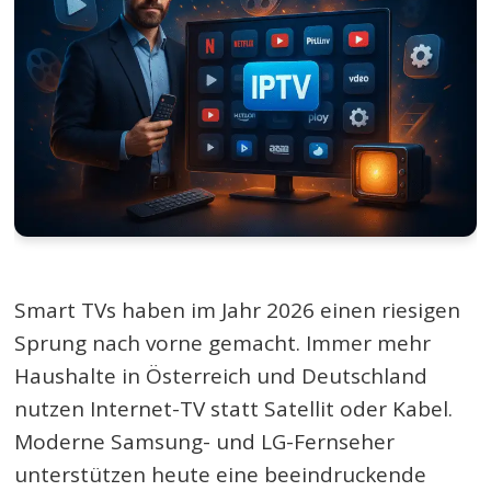
Smart TVs haben im Jahr 2026 einen riesigen
Sprung nach vorne gemacht. Immer mehr
Haushalte in Österreich und Deutschland
nutzen Internet-TV statt Satellit oder Kabel.
Moderne Samsung- und LG-Fernseher
unterstützen heute eine beeindruckende