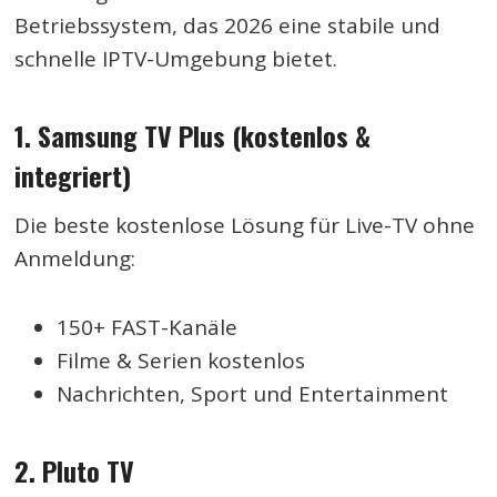
Betriebssystem, das 2026 eine stabile und
schnelle IPTV-Umgebung bietet.
1. Samsung TV Plus (kostenlos &
integriert)
Die beste kostenlose Lösung für Live-TV ohne
Anmeldung:
150+ FAST-Kanäle
Filme & Serien kostenlos
Nachrichten, Sport und Entertainment
2. Pluto TV