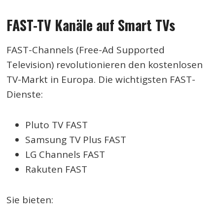
FAST-TV Kanäle auf Smart TVs
FAST-Channels (Free-Ad Supported
Television) revolutionieren den kostenlosen
TV-Markt in Europa. Die wichtigsten FAST-
Dienste:
Pluto TV FAST
Samsung TV Plus FAST
LG Channels FAST
Rakuten FAST
Sie bieten: