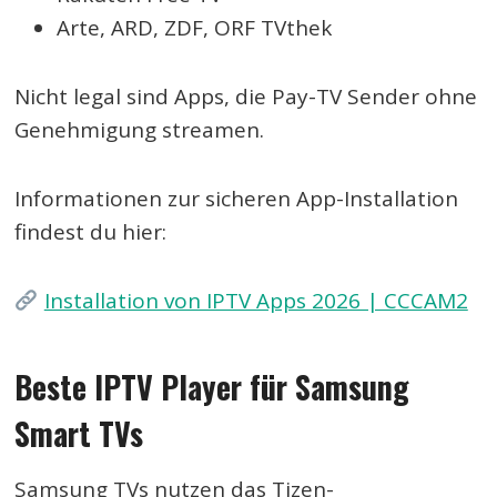
Arte, ARD, ZDF, ORF TVthek
Nicht legal sind Apps, die Pay-TV Sender ohne
Genehmigung streamen.
Informationen zur sicheren App-Installation
findest du hier:
Installation von IPTV Apps 2026 | CCCAM2
Beste IPTV Player für Samsung
Smart TVs
Samsung TVs nutzen das Tizen-