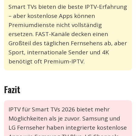
Smart TVs bieten die beste IPTV-Erfahrung
– aber kostenlose Apps können
Premiumdienste nicht vollständig
ersetzen. FAST-Kanäle decken einen
Großteil des täglichen Fernsehens ab, aber
Sport, internationale Sender und 4K
benötigt oft Premium-IPTV.
Fazit
IPTV für Smart TVs 2026 bietet mehr
Möglichkeiten als je zuvor. Samsung und
LG Fernseher haben integrierte kostenlose