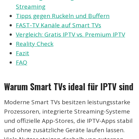
Streaming
Tipps gegen Ruckeln und Buffern
FAST-TV Kanäle auf Smart TVs
Vergleich: Gratis IPTV vs. Premium IPTV
Reality Check
Fazit
FAQ
Warum Smart TVs ideal für IPTV sind
Moderne Smart TVs besitzen leistungsstarke
Prozessoren, integrierte Streaming-Systeme
und offizielle App-Stores, die IPTV-Apps stabil
und ohne zusätzliche Geräte laufen lassen.