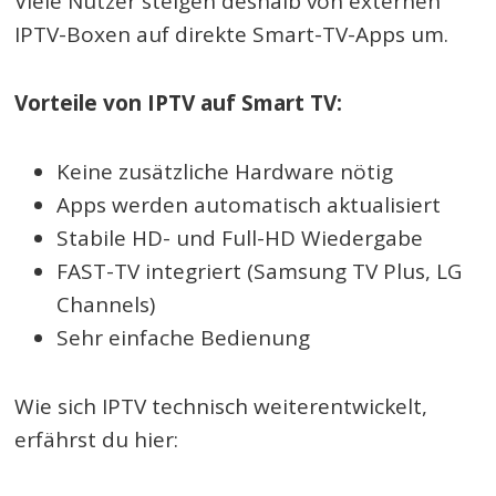
Viele Nutzer steigen deshalb von externen
IPTV-Boxen auf direkte Smart-TV-Apps um.
Vorteile von IPTV auf Smart TV:
Keine zusätzliche Hardware nötig
Apps werden automatisch aktualisiert
Stabile HD- und Full-HD Wiedergabe
FAST-TV integriert (Samsung TV Plus, LG
Channels)
Sehr einfache Bedienung
Wie sich IPTV technisch weiterentwickelt,
erfährst du hier: