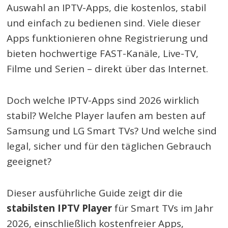
Auswahl an IPTV-Apps, die kostenlos, stabil
und einfach zu bedienen sind. Viele dieser
Apps funktionieren ohne Registrierung und
bieten hochwertige FAST-Kanäle, Live-TV,
Filme und Serien – direkt über das Internet.
Doch welche IPTV-Apps sind 2026 wirklich
stabil? Welche Player laufen am besten auf
Samsung und LG Smart TVs? Und welche sind
legal, sicher und für den täglichen Gebrauch
geeignet?
Dieser ausführliche Guide zeigt dir die
stabilsten IPTV Player
für Smart TVs im Jahr
2026, einschließlich kostenfreier Apps,