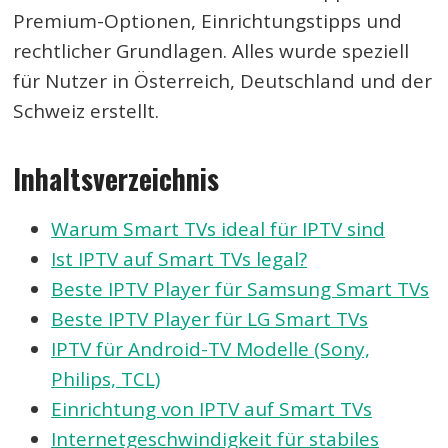
Premium-Optionen, Einrichtungstipps und
rechtlicher Grundlagen. Alles wurde speziell
für Nutzer in Österreich, Deutschland und der
Schweiz erstellt.
Inhaltsverzeichnis
Warum Smart TVs ideal für IPTV sind
Ist IPTV auf Smart TVs legal?
Beste IPTV Player für Samsung Smart TVs
Beste IPTV Player für LG Smart TVs
IPTV für Android-TV Modelle (Sony,
Philips, TCL)
Einrichtung von IPTV auf Smart TVs
Internetgeschwindigkeit für stabiles