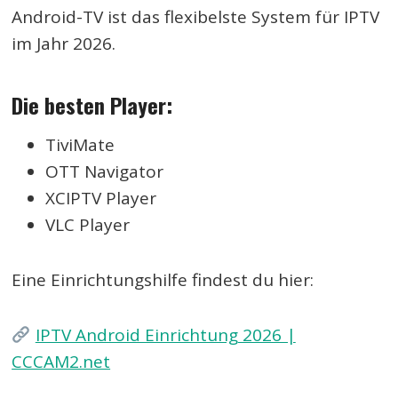
Android-TV ist das flexibelste System für IPTV
im Jahr 2026.
Die besten Player:
TiviMate
OTT Navigator
XCIPTV Player
VLC Player
Eine Einrichtungshilfe findest du hier:
IPTV Android Einrichtung 2026 |
CCCAM2.net