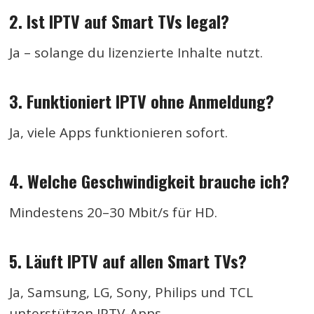
2. Ist IPTV auf Smart TVs legal?
Ja – solange du lizenzierte Inhalte nutzt.
3. Funktioniert IPTV ohne Anmeldung?
Ja, viele Apps funktionieren sofort.
4. Welche Geschwindigkeit brauche ich?
Mindestens 20–30 Mbit/s für HD.
5. Läuft IPTV auf allen Smart TVs?
Ja, Samsung, LG, Sony, Philips und TCL
unterstützen IPTV-Apps.