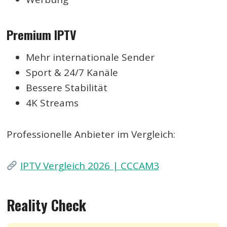
Premium IPTV
Mehr internationale Sender
Sport & 24/7 Kanäle
Bessere Stabilität
4K Streams
Professionelle Anbieter im Vergleich:
IPTV Vergleich 2026 | CCCAM3
Reality Check