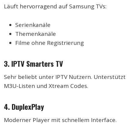
Läuft hervorragend auf Samsung TVs:
Serienkanäle
Themenkanäle
Filme ohne Registrierung
3. IPTV Smarters TV
Sehr beliebt unter IPTV Nutzern. Unterstützt
M3U-Listen und Xtream Codes.
4. DuplexPlay
Moderner Player mit schnellem Interface.