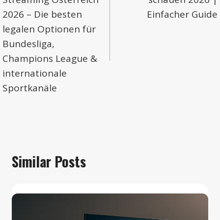
2026 – Die besten
Einfacher Guide
legalen Optionen für
Bundesliga,
Champions League &
internationale
Sportkanäle
Similar Posts