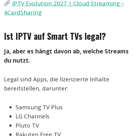
IPTV Evolution 2027 | Cloud Streaming –
4CardSharing
Ist IPTV auf Smart TVs legal?
Ja, aber es hängt davon ab, welche Streams
du nutzt.
Legal sind Apps, die lizenzierte Inhalte
bereitstellen, darunter:
Samsung TV Plus
LG Channels
Pluto TV
Rakuten Free TV