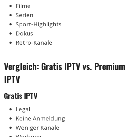
Filme
Serien
Sport-Highlights
Dokus
Retro-Kanäle
Vergleich: Gratis IPTV vs. Premium
IPTV
Gratis IPTV
Legal
Keine Anmeldung
Weniger Kanäle
Werbung