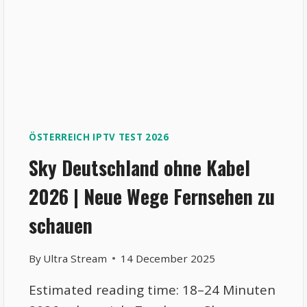
ÖSTERREICH IPTV TEST 2026
Sky Deutschland ohne Kabel
2026 | Neue Wege Fernsehen zu
schauen
By
Ultra Stream
14 December 2025
Estimated reading time: 18–24 Minuten