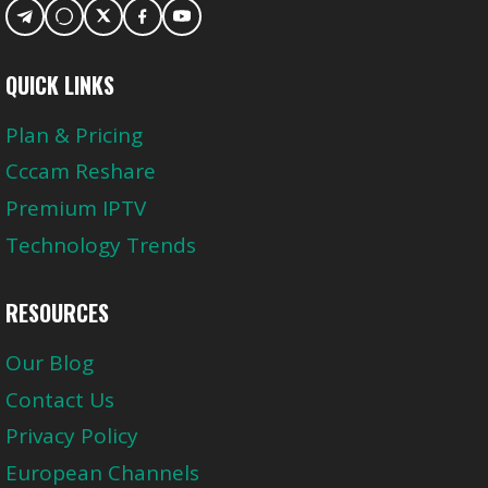
QUICK LINKS
Plan & Pricing
Cccam Reshare
Premium IPTV
Technology Trends
RESOURCES
Our Blog
Contact Us
Privacy Policy
European Channels